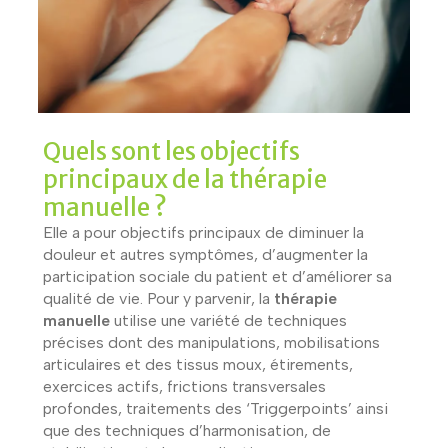
Quels sont les objectifs
principaux de la thérapie
manuelle ?
Elle a pour objectifs principaux de diminuer la
douleur et autres symptômes, d’augmenter la
participation sociale du patient et d’améliorer sa
qualité de vie. Pour y parvenir, la
thérapie
manuelle
utilise une variété de techniques
précises dont des manipulations, mobilisations
articulaires et des tissus moux, étirements,
exercices actifs, frictions transversales
profondes, traitements des ‘Triggerpoints’ ainsi
que des techniques d’harmonisation, de