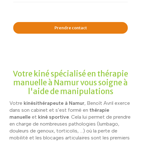
Prendre contact
Votre kiné spécialisé en thérapie
manuelle à Namur vous soigne à
l'aide de manipulations
Votre
kinésithérapeute à Namur
, Benoît Avril exerce
dans son cabinet et s’est formé en
thérapie
manuelle
et
kiné sportive
. Cela lui permet de prendre
en charge de nombreuses pathologies (lumbago,
douleurs de genoux, torticolis, …) où la perte de
mobilité et les blocages articulaires sont les premiers