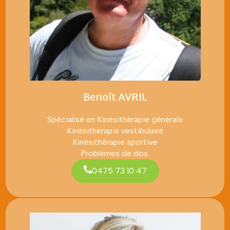
Benoît AVRIL
Spécialisé en Kinésithérapie générale
Kinésithérapie vestibulaire
Kinésithérapie sportive
Problèmes de dos.
0475 73 10 47