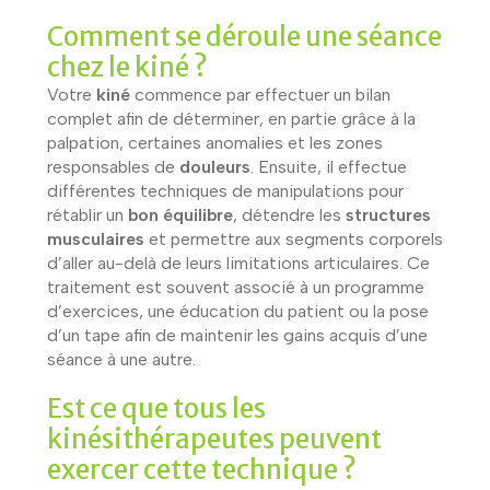
Comment se déroule une séance
chez le kiné ?
Votre
kiné
commence par effectuer un bilan
complet afin de déterminer, en partie grâce à la
palpation, certaines anomalies et les zones
responsables de
douleurs
. Ensuite, il effectue
différentes techniques de manipulations pour
rétablir un
bon équilibre
, détendre les
structures
musculaires
et permettre aux segments corporels
d’aller au-delà de leurs limitations articulaires. Ce
traitement est souvent associé à un programme
d’exercices, une éducation du patient ou la pose
d’un tape afin de maintenir les gains acquis d’une
séance à une autre.
Est ce que tous les
kinésithérapeutes peuvent
exercer cette technique ?