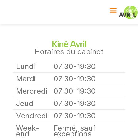
Kiné Avril
Horaires du cabinet
Lundi
07:30-19:30
Mardi
07:30-19:30
Mercredi
07:30-19:30
Jeudi
07:30-19:30
Vendredi
07:30-19:30
Week-
Fermé, sauf
end
exceptions