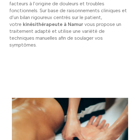
facteurs à l’origine de douleurs et troubles
fonctionnels. Sur base de raisonnements cliniques et
d’un bilan rigoureux centrés sur le patient,
votre
kinésithérapeute à Namur
vous propose un
traitement adapté et utilise une variété de
techniques manuelles afin de soulager vos
symptômes.