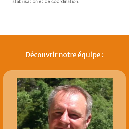
stabilisation et de coordination.
Découvrir notre équipe :