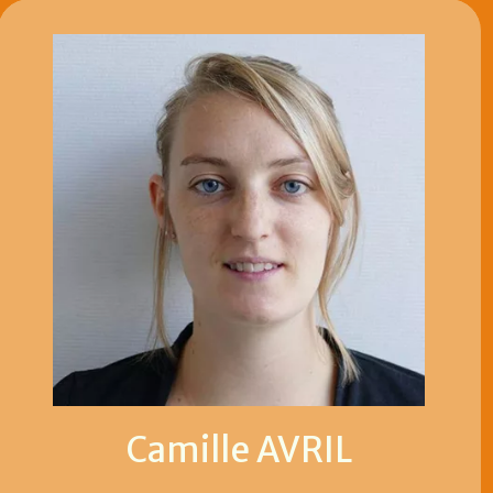
Camille AVRIL