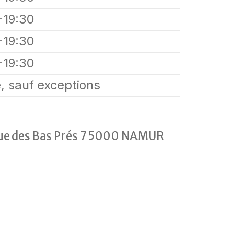
-19:30
-19:30
-19:30
, sauf exceptions
ue des Bas Prés 7 5000 NAMUR