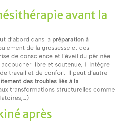
inésithérapie avant la
ut d’abord dans la
préparation à
oulement de la grossesse et des
prise de conscience et l’éveil du périnée
 accoucher libre et soutenue, il intègre
de travail et de confort. Il peut d’autre
aitement des troubles liés à la
aux transformations structurelles comme
latoires,…)
kiné après