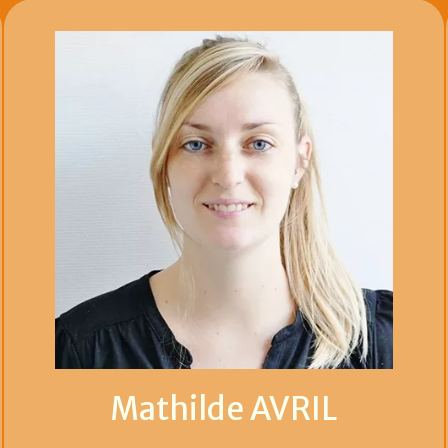
Mathilde AVRIL