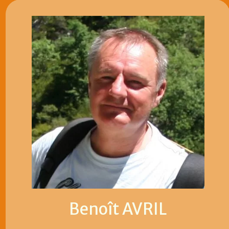
Benoît AVRIL