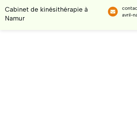
contac
Cabinet de kinésithérapie à
avril-
Namur