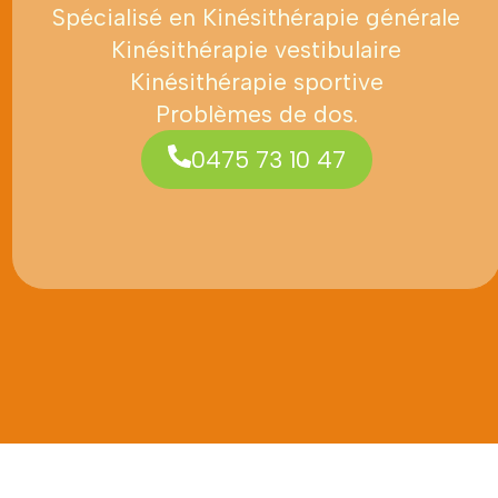
Spécialisé en Kinésithérapie générale
Kinésithérapie vestibulaire
Kinésithérapie sportive
Problèmes de dos.
0475 73 10 47