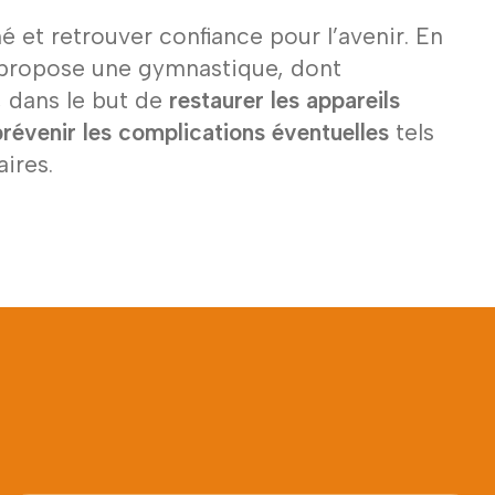
 et retrouver confiance pour l’avenir. En
propose une gymnastique, dont
 dans le but de
restaurer les appareils
révenir les complications éventuelles
tels
ires.