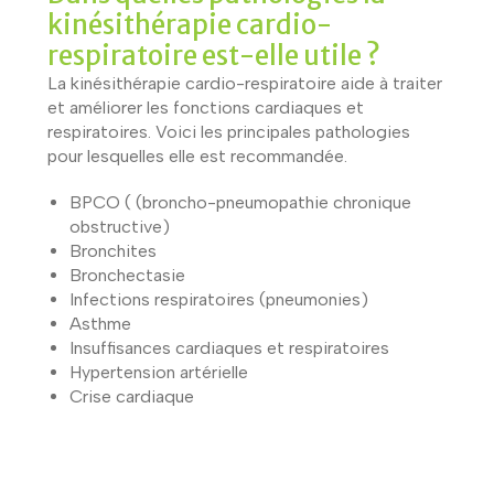
kinésithérapie cardio-
respiratoire est-elle utile ?
La kinésithérapie cardio-respiratoire aide à traiter
et améliorer les fonctions cardiaques et
respiratoires. Voici les principales pathologies
pour lesquelles elle est recommandée.
BPCO ( (broncho-pneumopathie chronique
obstructive)
Bronchites
Bronchectasie
Infections respiratoires (pneumonies)
Asthme
Insuffisances cardiaques et respiratoires
Hypertension artérielle
Crise cardiaque