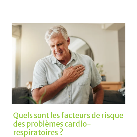
Quels sont les facteurs de risque
des problèmes cardio-
respiratoires ?