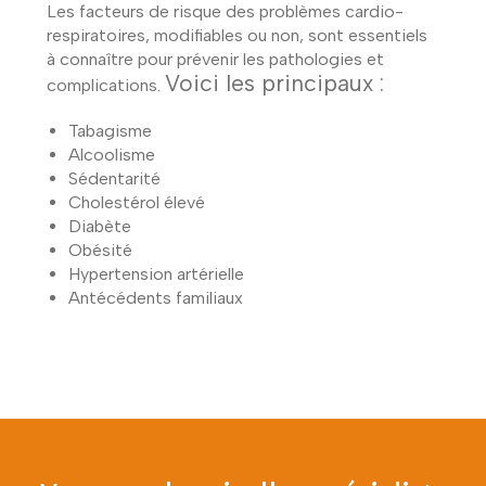
Les facteurs de risque des problèmes cardio-
respiratoires, modifiables ou non, sont essentiels
à connaître pour prévenir les pathologies et
Voici les principaux :
complications.
Tabagisme
Alcoolisme
Sédentarité
Cholestérol élevé
Diabète
Obésité
Hypertension artérielle
Antécédents familiaux