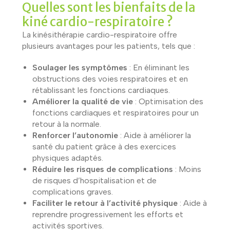
Quelles sont les bienfaits de la
kiné cardio-respiratoire ?
La kinésithérapie cardio-respiratoire offre
plusieurs avantages pour les patients, tels que :
Soulager les symptômes
: En éliminant les
obstructions des voies respiratoires et en
rétablissant les fonctions cardiaques.
Améliorer la qualité de vie
: Optimisation des
fonctions cardiaques et respiratoires pour un
retour à la normale.
Renforcer l’autonomie
: Aide à améliorer la
santé du patient grâce à des exercices
physiques adaptés.
Réduire les risques de complications
: Moins
de risques d’hospitalisation et de
complications graves.
Faciliter le retour à l’activité physique
: Aide à
reprendre progressivement les efforts et
activités sportives.