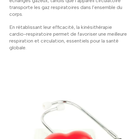
échanges gazeux, tandis que l’appareil circulatoire
transporte les gaz respiratoires dans l’ensemble du
corps.
En rétablissant leur efficacité, la kinésithérapie
cardio-respiratoire permet de favoriser une meilleure
respiration et circulation, essentiels pour la santé
globale.