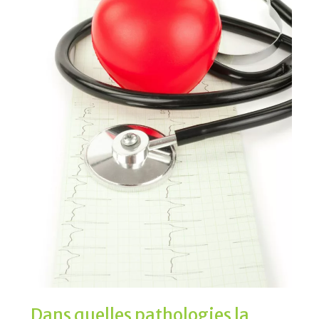
Dans quelles pathologies la