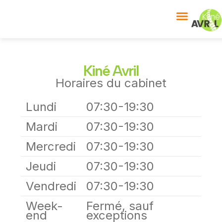
Kiné Avril
Horaires du cabinet
Lundi
07:30-19:30
Mardi
07:30-19:30
Mercredi
07:30-19:30
Jeudi
07:30-19:30
Vendredi
07:30-19:30
Week-
Fermé, sauf
end
exceptions