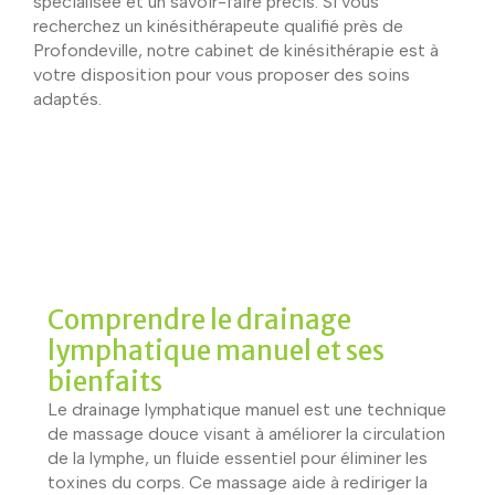
spécialisée et un savoir-faire précis. Si vous
recherchez un kinésithérapeute qualifié près de
Profondeville, notre cabinet de kinésithérapie est à
votre disposition pour vous proposer des soins
adaptés.
Comprendre le drainage
lymphatique manuel et ses
bienfaits
Le drainage lymphatique manuel est une technique
de massage douce visant à améliorer la circulation
de la lymphe, un fluide essentiel pour éliminer les
toxines du corps. Ce massage aide à rediriger la