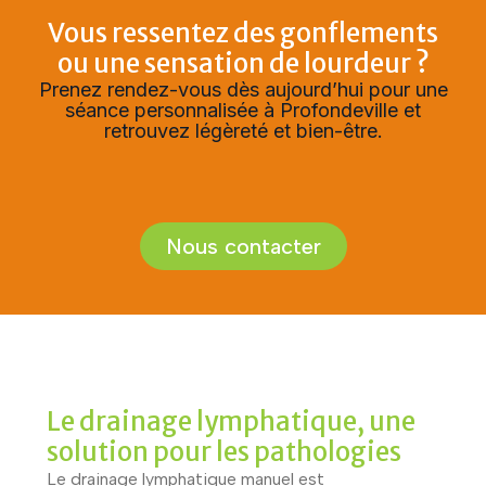
Vous ressentez des gonflements
ou une sensation de lourdeur ?
Prenez rendez-vous dès aujourd’hui pour une
séance personnalisée à Profondeville et
retrouvez légèreté et bien-être.
Nous contacter
Le drainage lymphatique, une
solution pour les pathologies
Le drainage lymphatique manuel est