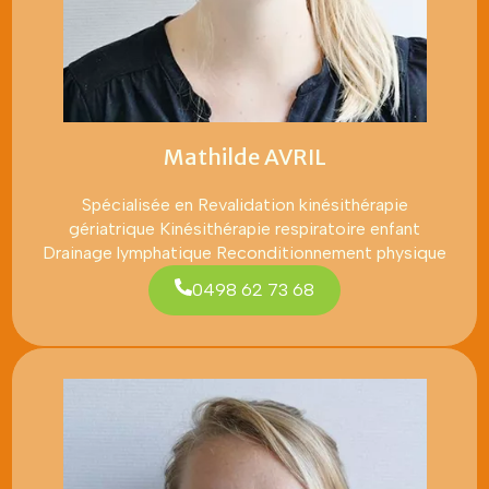
Mathilde AVRIL
Spécialisée en Revalidation kinésithérapie
gériatrique Kinésithérapie respiratoire enfant
Drainage lymphatique Reconditionnement physique
0498 62 73 68