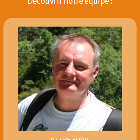
Découvrir notre équipe :