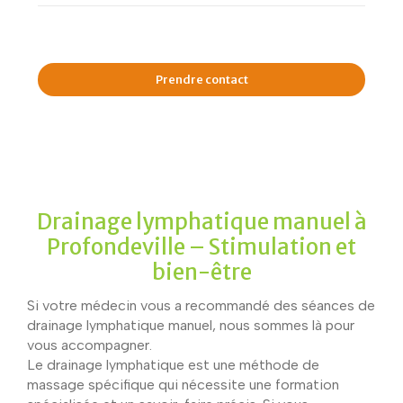
Prendre contact
Drainage lymphatique manuel à
Profondeville – Stimulation et
bien-être
Si votre médecin vous a recommandé des séances de
drainage lymphatique manuel, nous sommes là pour
vous accompagner.
Le drainage lymphatique est une méthode de
massage spécifique qui nécessite une formation