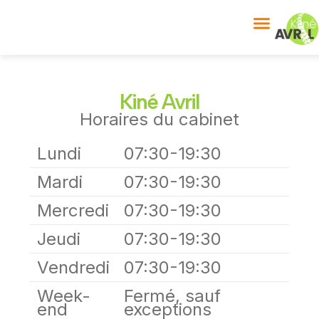
Kiné Avril
Horaires du cabinet
Lundi
07:30-19:30
Mardi
07:30-19:30
Mercredi
07:30-19:30
Jeudi
07:30-19:30
Vendredi
07:30-19:30
Week-
Fermé, sauf
end
exceptions