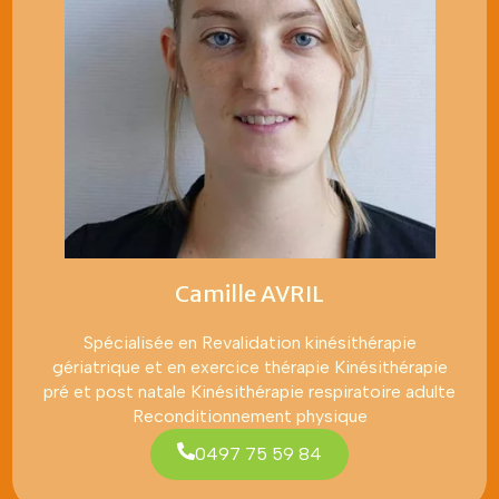
Camille AVRIL
Spécialisée en Revalidation kinésithérapie
gériatrique et en exercice thérapie Kinésithérapie
pré et post natale Kinésithérapie respiratoire adulte
Reconditionnement physique
0497 75 59 84