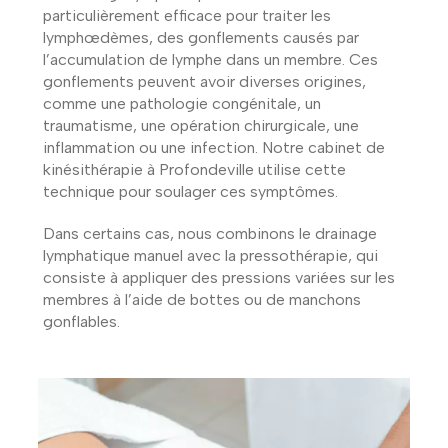
particulièrement efficace pour traiter les
lymphœdèmes, des gonflements causés par
l’accumulation de lymphe dans un membre. Ces
gonflements peuvent avoir diverses origines,
comme une pathologie congénitale, un
traumatisme, une opération chirurgicale, une
inflammation ou une infection. Notre cabinet de
kinésithérapie à Profondeville utilise cette
technique pour soulager ces symptômes.
Dans certains cas, nous combinons le drainage
lymphatique manuel avec la pressothérapie, qui
consiste à appliquer des pressions variées sur les
membres à l’aide de bottes ou de manchons
gonflables.