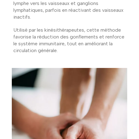
lymphe vers les vaisseaux et ganglions
lymphatiques, parfois en réactivant des vaisseaux
inactifs.
Utilisé par les kinésithérapeutes, cette méthode
favorise la réduction des gonflements et renforce
le système immunitaire, tout en améliorant la
circulation générale.